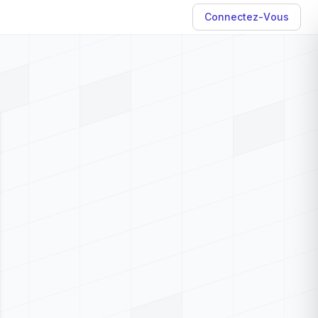
Connectez-Vous