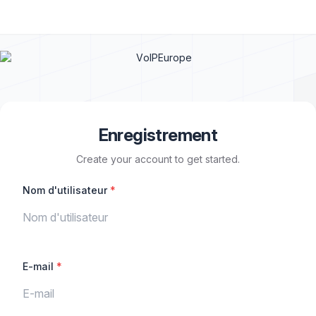
Enregistrement
Create your account to get started.
Nom d'utilisateur
*
E-mail
*