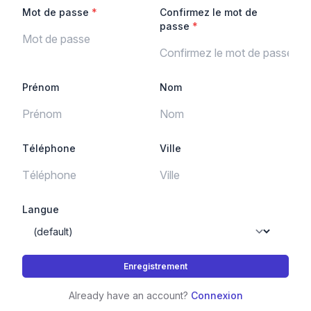
Mot de passe
*
Confirmez le mot de
passe
*
Prénom
Nom
Téléphone
Ville
Langue
Already have an account?
Connexion