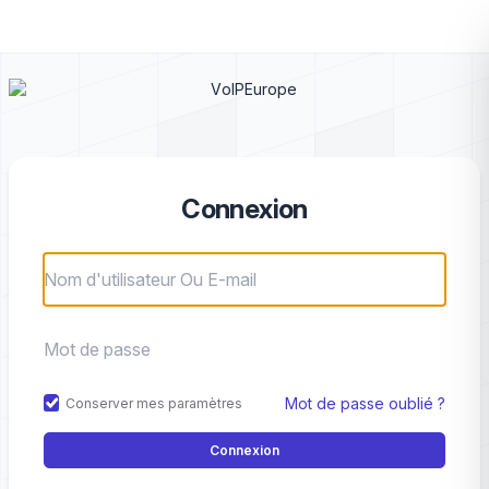
Connexion
Mot de passe oublié ?
Conserver mes paramètres